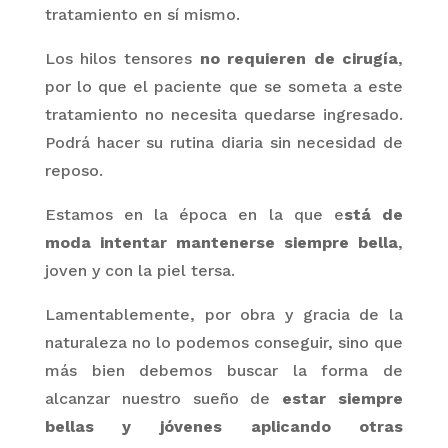
tratamiento en sí mismo.
Los hilos tensores
no requieren de cirugía
,
por lo que el paciente que se someta a este
tratamiento no necesita quedarse ingresado.
Podrá hacer su rutina diaria sin necesidad de
reposo.
Estamos en la época en la que
e
stá de
moda intentar mantenerse siempre bella
,
joven y con la piel tersa.
Lamentablemente, por obra y gracia de la
naturaleza no lo podemos conseguir, sino que
más bien debemos buscar la forma de
alcanzar nuestro sueño de
estar siempre
bellas y jóvenes aplicando otras