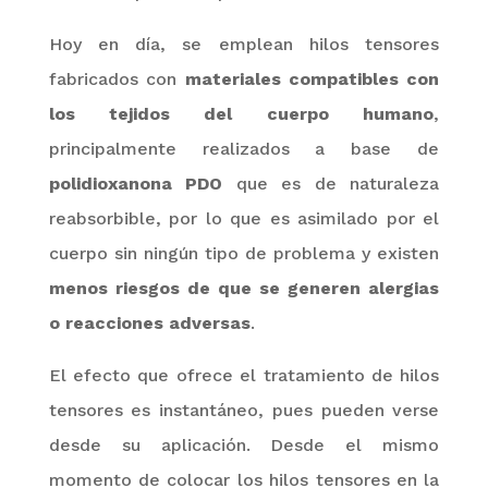
Hoy en día, se emplean hilos tensores
fabricados con
materiales compatibles con
los tejidos del cuerpo humano
,
principalmente realizados a base de
polidioxanona
PDO
que es de naturaleza
reabsorbible, por lo que es asimilado por el
cuerpo sin ningún tipo de problema y existen
menos riesgos de que se generen alergias
o reacciones adversas
.
El efecto que ofrece el tratamiento de hilos
tensores es instantáneo, pues pueden verse
desde su aplicación. Desde el mismo
momento de colocar
los hilos tensores en la