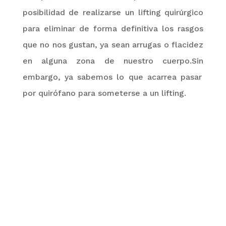
posibilidad de realizarse un
lifting
quirúrgico
para eliminar de forma definitiva los rasgos
que no nos gustan, ya sean arrugas o flacidez
en alguna zona de nuestro
cuerpo.Sin
embargo, ya sabemos lo que acarrea pasar
por quirófano para someterse a un lifting.