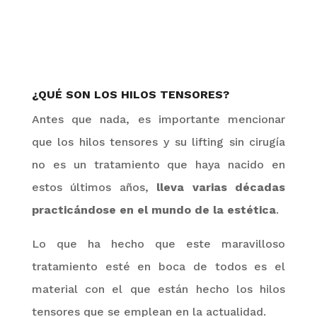
¿
QUÉ SON LOS HILOS TENSORES?
Antes que nada, es importante mencionar
que los hilos tensores y su
lifting
sin cirugía
no es un tratamiento que haya nacido en
estos últimos años,
lleva varias décadas
practicándose en el mundo de la estética
.
Lo que ha hecho que este maravilloso
tratamiento esté en boca de todos es el
material con el que están hecho los hilos
tensores que se emplean en la actualidad.