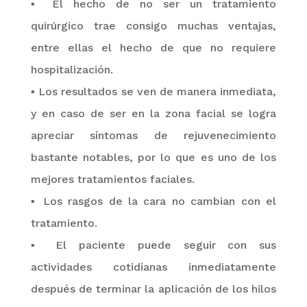
▪
El hecho de no ser un tratamiento
quirúrgico trae consigo muchas ventajas,
entre ellas el hecho de que no requiere
hospitalización.
▪
Los resultados se ven de manera inmediata,
y en caso de ser en la zona facial se logra
apreciar síntomas de rejuvenecimiento
bastante notables, por lo que es uno de los
mejores tratamientos faciales
.
▪
Los rasgos de la cara no cambian con el
tratamiento.
▪
El paciente puede seguir con sus
actividades cotidianas inmediatamente
después de terminar la aplicación de los hilos