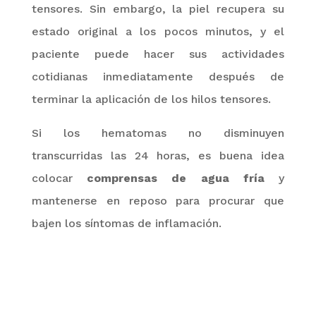
tensores. Sin embargo, la piel recupera su
estado original a
los pocos minutos, y el
paciente puede hacer sus actividades
cotidianas inmediatamente después de
terminar la aplicación de los hilos tensores.
Si los hematomas no disminuyen
transcurridas las 24 horas, es buena idea
colocar
comprensas de agua fría
y
mantenerse en reposo para procurar que
bajen los síntomas de inflamación.