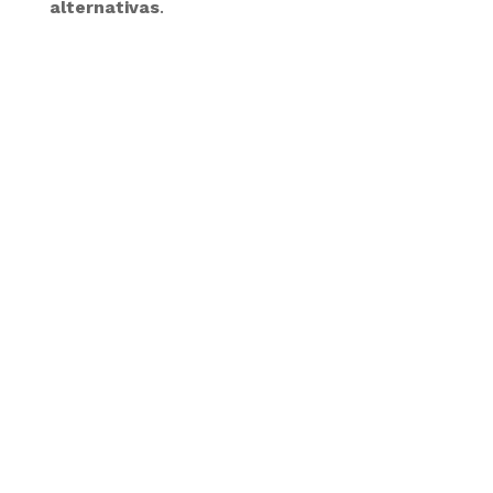
alternativas
.