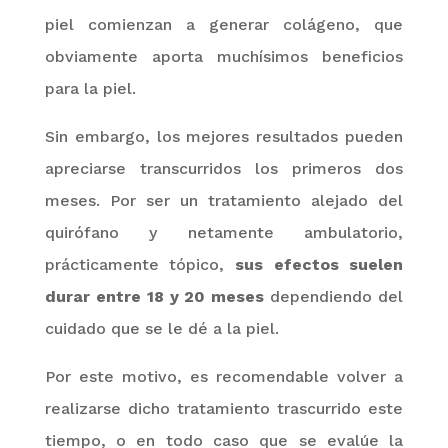
piel comienzan a generar colágeno
, que
obviamente aporta muchísimos beneficios
para la piel.
Sin embargo, los mejores resultados pueden
apreciarse transcurridos los primeros dos
meses. Por ser un tratamiento alejado del
quirófano y netamente ambulatorio,
prácticamente tópico,
sus efectos suelen
durar entre 18 y 20 meses
dependiendo del
cuidado que se le dé a la piel.
Por este motivo, es recomendable volver a
realizarse dicho tratamiento trascurrido este
tiempo, o en todo caso que se evalúe la