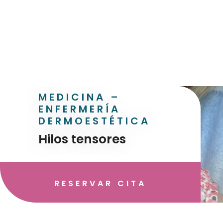
MEDICINA –
ENFERMERÍA
DERMOESTÉTICA
Hilos tensores
RESERVAR CITA