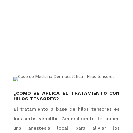
¿
CÓMO SE APLICA EL TRATAMIENTO CON
HILOS TENSORES?
El tratamiento a base de hilos tensores
es
bastante sencillo
. Generalmente te ponen
una
anestesia local
para aliviar los