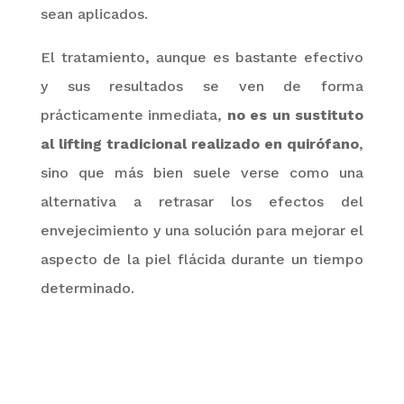
sean aplicados.
El tratamiento, aunque es bastante efectivo
y sus resultados se ven de forma
prácticamente inmediata,
no es un sustituto
al lifting tradicional realizado en
quirófano
,
sino que más bien suele verse como una
alternativa a retrasar los efectos del
envejecimiento y una solución para mejorar el
aspecto de la piel flácida durante un tiempo
determinado.