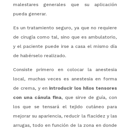
malestares generales que su aplicación
pueda generar.
Es un tratamiento seguro, ya que no requiere
de cirugía como tal, sino que es ambulatorio,
y el paciente puede irse a casa el mismo día
de habérselo realizado.
Consiste primero en colocar la anestesia
local, muchas veces es anestesia en forma
de crema, y en
introducir los hilos tensores
con una cánula fina
, que sirve de guía, con
los que se tensará el tejido cutáneo para
mejorar su apariencia, reducir la flacidez y las
arrugas, todo en función de la zona en donde