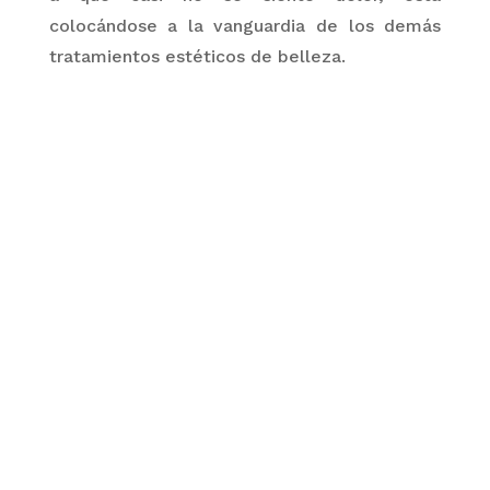
colocándose a la vanguardia de los demás
tratamientos estéticos de belleza.