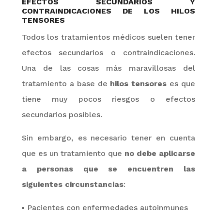
EFECTOS SECUNDARIOS Y
CONTRAINDICACIONES DE LOS HILOS
TENSORES
Todos los tratamientos médicos suelen tener
efectos secundarios o contraindicaciones.
Una de las cosas más maravillosas del
tratamiento a base de
hilos tensores
es que
tiene muy pocos riesgos o efectos
secundarios posibles.
Sin embargo, es necesario tener en cuenta
que es un tratamiento que
no debe aplicarse
a personas que se encuentren las
siguientes circunstancias
:
▪
Pacientes con enfermedades autoinmunes