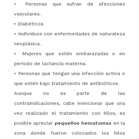
▪
Personas que sufran de afecciones
vasculares.
▪
Diabéticos.
▪
Individuos con enfermedades de naturaleza
neoplásica.
▪
Mujeres que estén embarazadas o en
periodo de lactancia materna.
▪
Personas que tengan una infección activa o
que estén bajo tratamiento de antibióticos.
Aunque no es parte de las
contraindicaciones, cabe mencionar
que
una
vez realizado el tratamiento con hilos, es
posible apreciar
pequeños hematomas
en la
zona donde fueron colocados los hilos