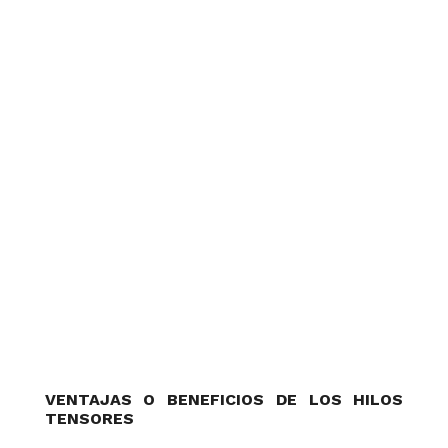
VENTAJAS O BENEFICIOS DE LOS HILOS
TENSORES