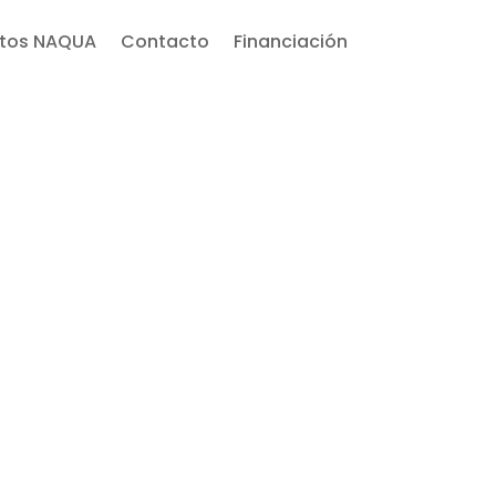
ctos NAQUA
Contacto
Financiación