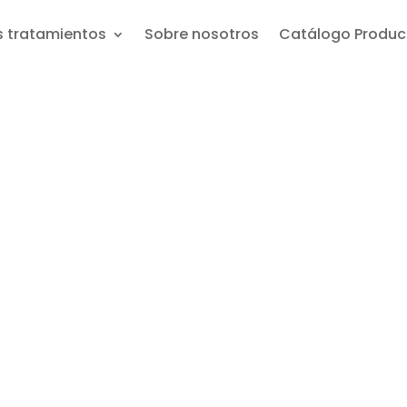
s tratamientos
Sobre nosotros
Catálogo Produ