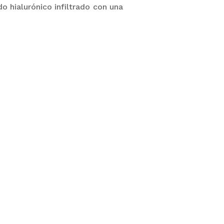
o hialurónico infiltrado con una