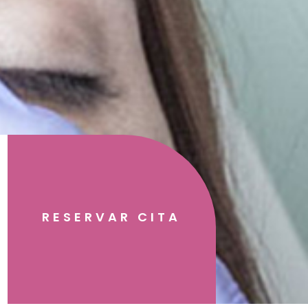
RESERVAR CITA