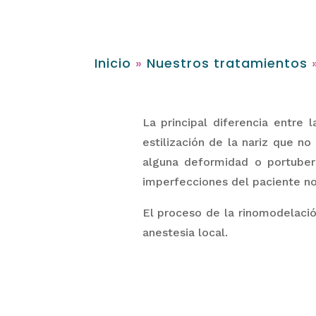
Inicio
»
Nuestros tratamientos
La principal diferencia entre 
estilización de la nariz que no
alguna deformidad o
portuber
imperfecciones del paciente n
El proceso de la rinomodelaci
anestesia local.