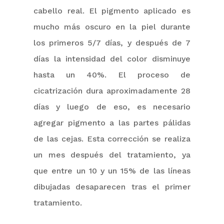
cabello
real. El pigmento aplicado es
mucho más oscuro en la piel durante
los primeros 5/7 días, y después de 7
días la intensidad del color disminuye
hasta un 40%. El proceso de
cicatrización dura aproximadamente 28
días y luego de eso, es necesario
agregar pigmento a las partes pálidas
de las cejas. Esta corrección se realiza
un mes después del tratamiento, ya
que entre un 10 y un 15% de las líneas
dibujadas desaparecen tras el primer
tratamiento.