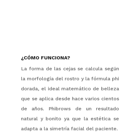
¿CÓMO FUNCIONA?
La forma de las cejas se calcula según
la morfología del rostro y la fórmula phi
dorada, el ideal matemático de belleza
que se aplica desde hace varios cientos
de años.
Phibrows
de un resultado
natural y bonito ya que la estética se
adapta a la simetría facial de
l paciente
.