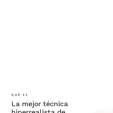
QUÉ ES
La mejor técnica
hiperrealista de