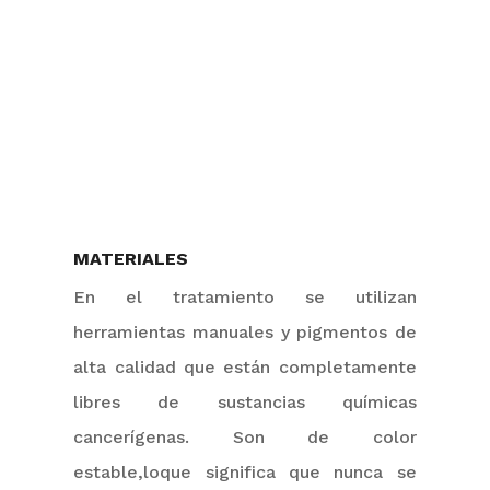
MATERIALES
En el tratamiento se utilizan
herramientas
manuales
y pigmentos de
alta calidad que están completamente
libres de sustancias químicas
cancerígenas. Son de color
estable,lo
que significa que nunca se