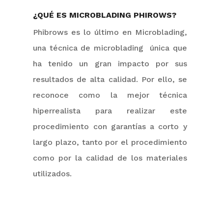
¿QUÉ ES MICROBLADING PHIROWS?
P
hibrows
es lo ú
ltimo en
Microblading
,
una técnica de
microblading
única que
ha tenido un gran impacto por sus
resultados de alta calidad. Por ello, se
reconoce como la mejor técnica
hiperrealista para realizar este
procedimiento con garantías a corto y
largo plazo, tanto por el procedimiento
como por la calidad de los materiales
utilizados.