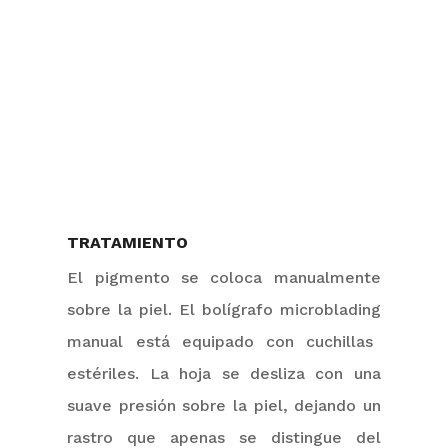
TRATAMIENTO
El pigmento se coloca manualmente
sobre la piel. El bolígrafo
microblading
manual está equipado con cuchillas
estériles. La hoja se desliza con una
suave presión sobre la piel, dejando un
rastro que apenas se distingue del