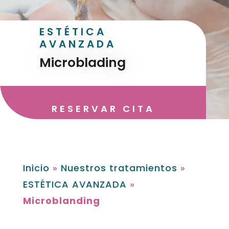
ESTÉTICA
AVANZADA
Microblading
RESERVAR CITA
Inicio
»
Nuestros tratamientos
»
ESTÉTICA AVANZADA
»
Microblanding