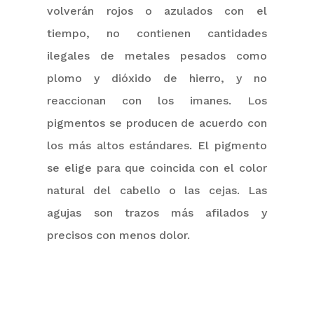
volverán rojos o azulados con el
tiempo, no contienen cantidades
ilegales de metales pesados como
plomo y dióxido de hierro, y no
reaccionan con los imanes. Los
pigmentos se producen de acuerdo con
los más altos estándares. El pigmento
se elige para que coincida con el color
natural del cabello o las cejas. Las
agujas son trazos más afilados y
precisos con menos dolor.