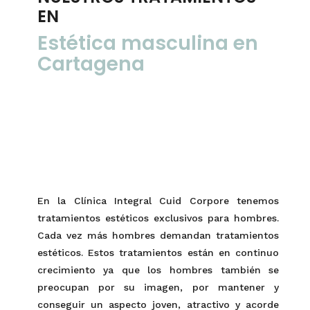
EN
Estética masculina en
Cartagena
En la Clínica Integral Cuid Corpore tenemos
tratamientos estéticos exclusivos para hombres.
Cada vez más hombres
demanda
n
tratamientos
estéticos. Estos tratamientos están en continuo
crecimiento ya que
los
hombres también se
preocupan por su imagen
, por mantener y
conseguir un aspecto joven, atractivo y
acorde