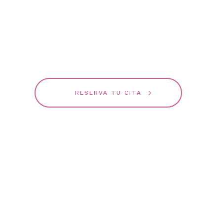
RESERVA TU CITA