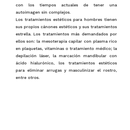
con los tiempos actuales de tener una
autoimagen sin complejos.
Los tratamientos estéticos para hombres tienen
sus propios cánones estéticos y
sus tratamientos
estrella. Los tratamientos más demandados por
ellos son:
la mesoterapia capilar con plasma rico
en plaquetas, vitaminas o tratamiento médico
; la
depilación láser, la
marcación mandibular con
ácido hialurónico, los tratamientos estéticos
para eliminar arrugas y masculinizar el rostro,
entre otros.