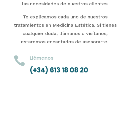
las necesidades de nuestros clientes.
Te explicamos cada uno de nuestros
tratamientos en Medicina Estética. Si tienes
cualquier duda, llámanos o visítanos,
estaremos encantados de asesorarte.

Llámanos
(+34) 613 18 08 20