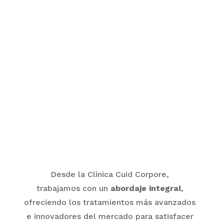
Desde la Clínica Cuid Corpore,
trabajamos
con un
abordaje
integral
,
ofreciendo los tratamientos más avanzados
e innovadores del mercado para satisfacer