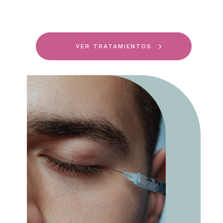
VER TRATAMIENTOS