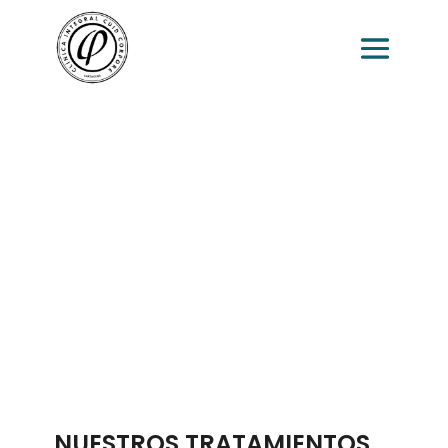
NUESTROS TRATAMIENTOS