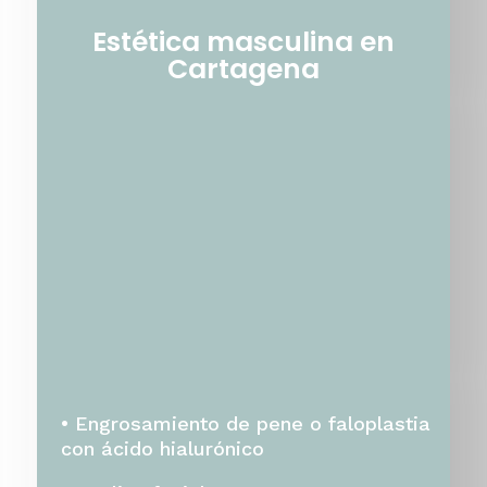
Estética masculina en
Cartagena
•
Engrosamiento de pene o faloplastia
con ácido hialurónico