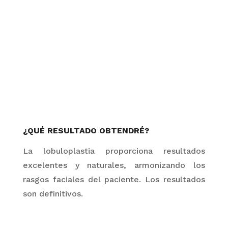
¿QUÉ RESULTADO OBTENDRÉ?
La lobuloplastia proporciona resultados
excelentes y naturales, armonizando los
rasgos faciales del paciente. Los resultados
son definitivos.