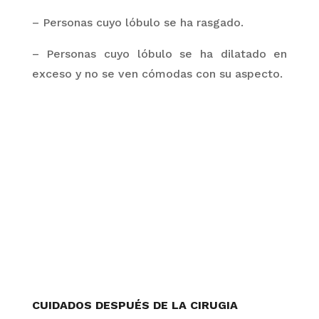
– Personas cuyo lóbulo se ha rasgado.
– Personas cuyo lóbulo se ha dilatado en
exceso y
no se ven cómodas con su aspecto.
CUIDADOS DESPUÉS DE LA CIRUGIA