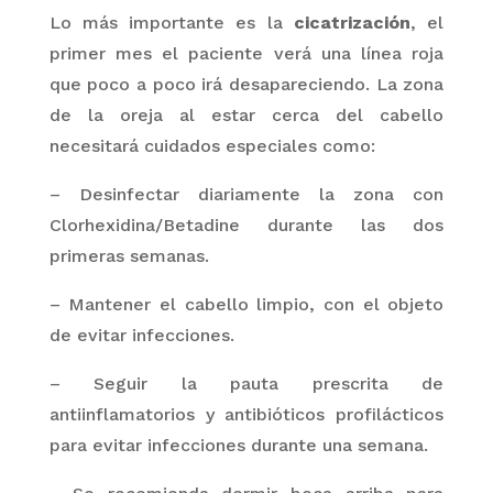
Lo más importante es la
cicatrización
, el
primer mes
el paciente verá una línea roja
que poco a poco irá desapareciendo. La zona
de la oreja al estar cerca del cabello
necesitará cuidados especiales como:
– Desinfectar diariamente la zona con
Clorhexidina/Betadine durante las dos
primeras semanas.
– Mantener el cabello limpio, con el objeto
de evitar infecciones.
– Seguir la pauta prescrita de
antiinflamatorios y antibióticos profilácticos
para evitar infecciones durante una semana.