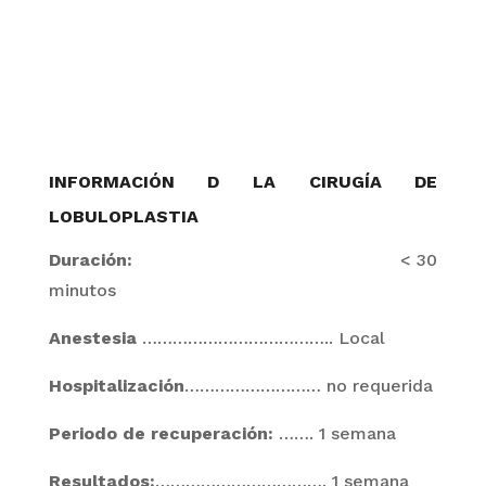
INFORMACIÓN D LA CIRUGÍA DE
LOBULOPLASTIA
Duración:
< 30
minutos
Anestesia
……………………………….. Local
Hospitalización
………………………
no requerida
Periodo de recuperación:
…….
1 semana
Resultados:
……………………………. 1 semana