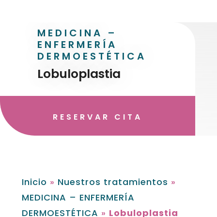
MEDICINA –
ENFERMERÍA
DERMOESTÉTICA
Lobuloplastia
RESERVAR CITA
Inicio
»
Nuestros tratamientos
»
MEDICINA – ENFERMERÍA
DERMOESTÉTICA
»
Lobuloplastia