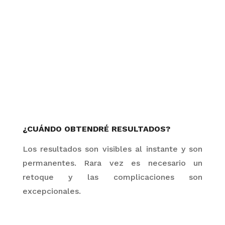
¿CUÁNDO OBTENDRÉ RESULTADOS?
Los resultados son visibles al instante y son
permanentes. Rara vez es necesario un
retoque y las complicaciones son
excepcionales.