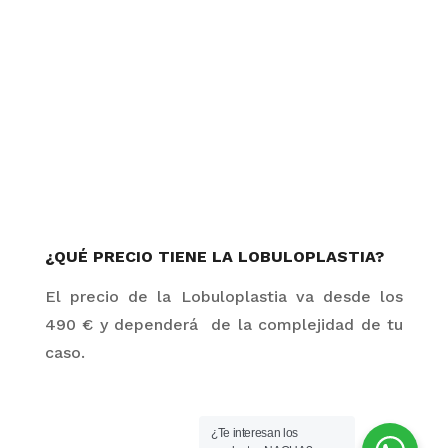
¿QUÉ PRECIO TIENE LA LOBULOPLASTIA?
El precio de la Lobuloplastia va desde los
490
€
y dependerá de la complejidad de tu
caso.
¿Te interesan los