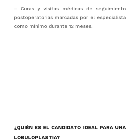
– Curas
y visitas médicas de seguimiento
postoperatorias marcadas por el especialista
como mínimo durante 12 meses.
¿QUIÉN ES EL CANDIDATO IDEAL PARA UNA
LOBULOPLASTIA?