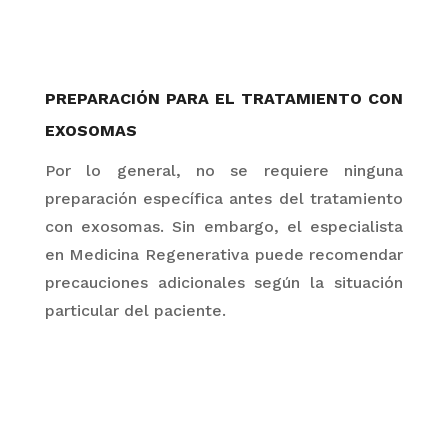
PREPARACIÓN PARA EL TRATAMIENTO CON
EXOSOMAS
Por lo general, no se requiere ninguna
preparación específica antes del tratamiento
con
exosomas
. Sin embargo, el especialista
en Medicina Regenerativa puede recomendar
precauciones adicionales según la situación
particular del paciente.