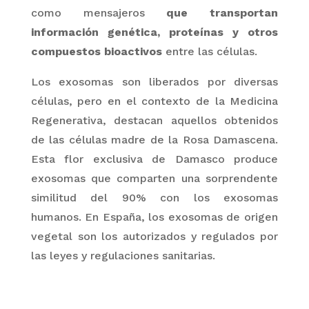
como mensajeros
que transportan
información genética, proteínas y otros
compuestos bioactivos
entre las células.
Los
exosomas
son liberados por diversas
células, pero en el contexto de la Medicina
Regenerativa, destacan aquellos obtenidos
de las células madre
de la Rosa Damascena.
Esta flor exclusiva de Damasco produce
exosomas
que comparten una sorprendente
similitud del 90% con los
exosomas
humanos. En España, los
exosomas
de origen
vegetal son los autorizados y regulados por
las leyes y regulaciones sanitarias.