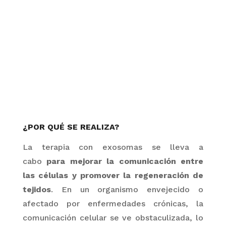
¿POR QUÉ SE REALIZA?
La terapia con
exosomas
se lleva a
cabo
para mejorar la comunicación entre
las células y promover la regeneración de
tejidos
. En un organismo envejecido o
afectado por enfermedades crónicas, la
comunicación celular se ve obstaculizada, lo