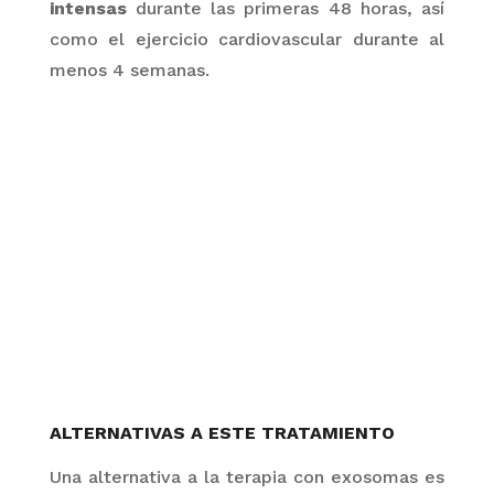
intensas
durante las primeras 48 horas, así
como el ejercicio cardiovascular durante al
menos 4 semanas.
ALTERNATIVAS A ESTE TRATAMIENTO
Una alternativa a la terapia con
exosomas
es