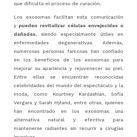
que dificulta el proceso de curación.
Los
exosomas
facilitan esta comunicación
y
pueden revitalizar células envejecidas o
dañadas
, siendo especialmente útiles en
enfermedades degenerativas. Además,
numerosas personas famosas han confiado
en los beneficios de los
exosomas
para
mejorar su apariencia y rejuvenecer su piel.
Entre ellas se encuentran reconocidas
celebridades del mundo del espectáculo y la
moda, como
Kourtney
Kardashian, Sofía
Vergara y Sarah
Hyland
, entre otras, quienes
han encontrado en los
exosomas
una
alternativa natural y efectiva para
mantenerse radiantes sin recurrir a cirugías
invasivas.