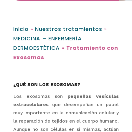
Inicio
»
Nuestros tratamientos
»
MEDICINA – ENFERMERÍA
DERMOESTÉTICA
»
Tratamiento con
Exosomas
¿QUÉ SON LOS EXOSOMAS?
Los
exosomas
son
pequeñas vesículas
extracelulares
que desempeñan un papel
muy importante en la comunicación celular y
la reparación de tejidos en el cuerpo humano.
Aunque no son células en sí mismas, actúan