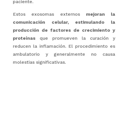
paciente.
Estos
exosomas
externos
mejoran la
comunicación celular, estimulando la
producción de factores de crecimiento y
proteínas
que promueven la curación y
reducen la inflamación. El procedimiento es
ambulatorio y generalmente no causa
molestias significativas.