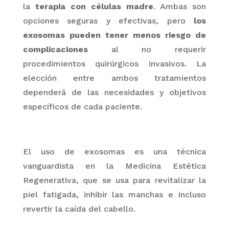
la
terapia con células madre
. Ambas son
opciones seguras y efectivas, pero
los
exosomas
pueden tener menos riesgo de
complicaciones
al no requerir
procedimientos quirúrgicos invasivos. La
elección entre ambos tratamientos
dependerá de las necesidades y objetivos
específicos de cada paciente.
El
uso de
exosomas
es una técnica
vanguardista en la Medicina Estética
Regenerativa, que se usa para revitalizar la
piel fatigada, inhibir las manchas e incluso
revertir la caída del cabello.