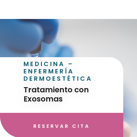
MEDICINA –
ENFERMERÍA
DERMOESTÉTICA
Tratamiento con
Exosomas
RESERVAR CITA