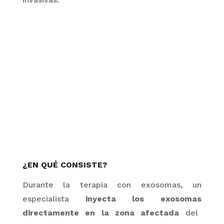
¿EN QUÉ CONSISTE?
Durante la terapia con
exosomas
, un
especialista
inyecta los
exosomas
directamente en la zona afectada
del