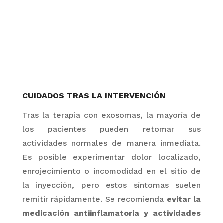
CUIDADOS TRAS LA INTERVENCIÓN
Tras la terapia con
exosomas
, la mayoría de
los pacientes pueden retomar sus
actividades normales de manera inmediata.
Es posible experimentar dolor localizado,
enrojecimiento o incomodidad en el sitio de
la inyección, pero estos síntomas suelen
remitir rápidamente. Se recomienda
evitar la
medicación antiinflamatoria y actividades