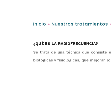
Inicio
»
Nuestros tratamientos
¿QUÉ ES LA RADIOFRECUENCIA?
Se trata de una técnica que consiste
biológicas y fisiológicas, que mejoran 