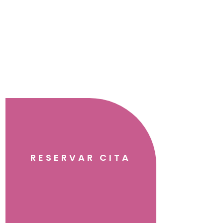
RESERVAR CITA