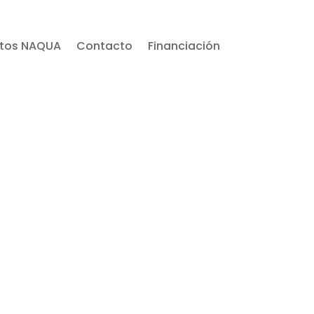
ctos NAQUA
Contacto
Financiación