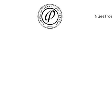
Nuestro