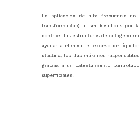
La aplicación de alta frecuencia no
transformación) al ser invadidos por 
contraer las estructuras de colágeno re
ayudar a eliminar el exceso de líquido
elastina, los dos máximos responsables 
gracias a un calentamiento controlad
superficiales.