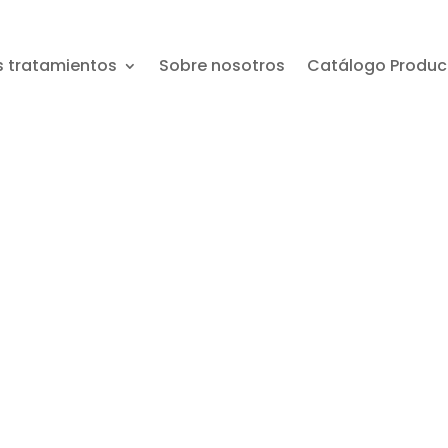
s tratamientos
Sobre nosotros
Catálogo Produ