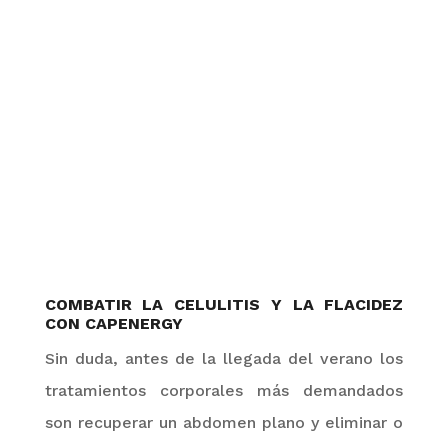
COMBATIR LA CELULITIS Y LA FLACIDEZ
CON
CAPENERGY
Sin duda, antes de la llegada del verano los
tratamientos corporales más demandados
son
recuperar un abdomen plano y eliminar o