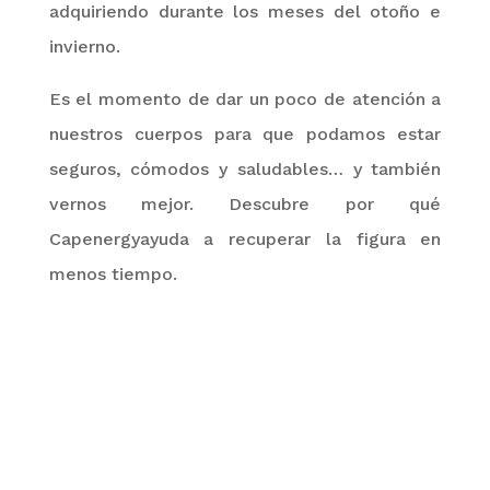
adquiriendo durante los meses del otoño e
invierno.
Es el momento de dar un poco de atención a
nuestros cuerpos para que podamos estar
seguros, cómodos y saludables… y también
vernos mejor. Descubre por qué
Capenergy
ayuda a recuperar la figura en
menos tiempo.