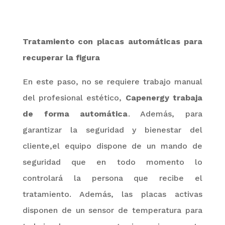
Tratamiento con placas automáticas para
recuperar la figura
En este paso, no se requiere trabajo manual
del profesional estético,
Capenergy
trabaja
de forma automática
. Además, para
garantizar la seguridad y bienestar del
cliente,el
equipo dispone de un mando de
seguridad que en todo momento lo
controlará la persona que recibe el
tratamiento. Además, las placas activas
disponen de un sensor de temperatura para