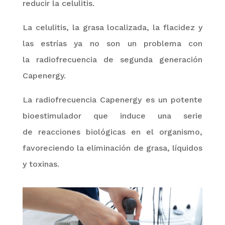
reducir la celulitis
.
La celulitis, la grasa localizada, la flacidez y
las estrías ya no son un problema con
la
radiofrecuencia de segunda generación
Capenergy
.
La radiofrecuencia
Capenergy
es un
potente
bioestimulador
que induce una serie
de
reacciones biológicas en el organismo,
favoreciendo la eliminación de grasa, líquidos
y toxinas
.