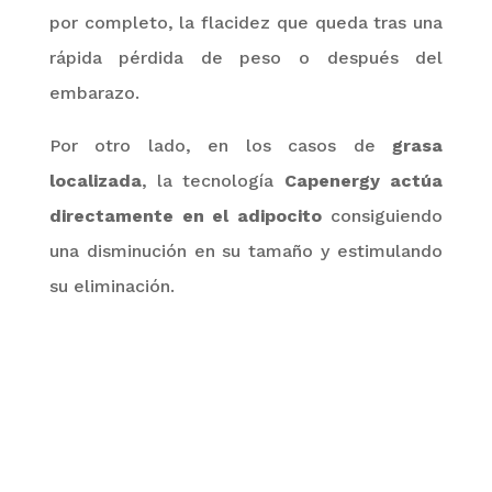
por completo, la flacidez que queda tras una
rápida pérdida de peso o después del
embarazo.
Por otro lado, en los casos de
grasa
localizada
, la tecnología
Capenergy
actúa
directamente en el adipocito
consiguiendo
una disminución en su tamaño y estimulando
su eliminación.