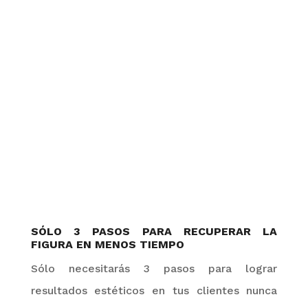
SÓLO 3 PASOS PARA RECUPERAR LA
FIGURA EN MENOS TIEMPO
Sólo necesitarás 3 pasos para lograr
resultados estéticos en tus clientes
nunca