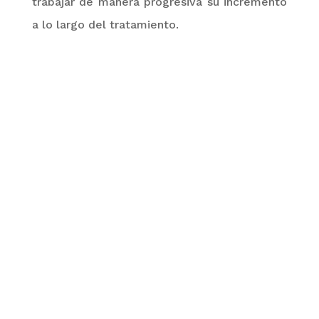
trabajar de manera progresiva su incremento
a lo largo del tratamiento.