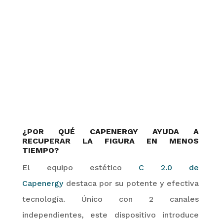
¿POR QUÉ
CAPENERGY
AYUDA A
RECUPERAR LA FIGURA EN MENOS
TIEMPO?
El equipo estético
C
2.
0 de
Capenergy
destaca por su potente y efectiva
tecnología. Único
con
2
canales
independientes
, este dispositivo introduce