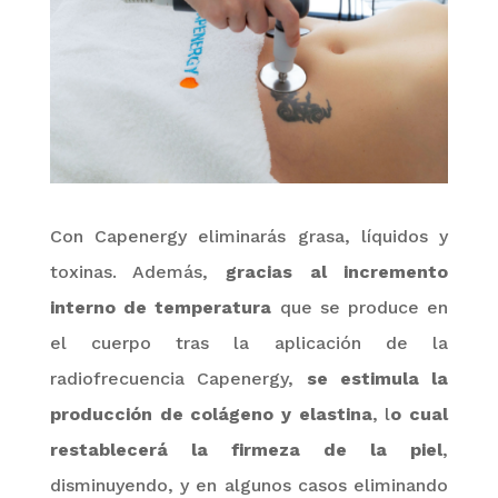
Con Capenergy
eliminarás grasa, líquidos y
toxinas.
Además,
gracias al incremento
interno de temperatura
que se produce en
el cuerpo tras la aplicación de la
radiofrecuencia
Capenergy
,
se estimula la
producción de colágeno y elastina
, l
o cual
restablecerá la firmeza de la piel
,
disminuyendo, y en algunos casos eliminando