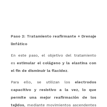
Paso 2: Tratamiento reafirmante + Drenaje
linfático
En este paso, el objetivo del tratamiento
es
estimular el colágeno y la elastina con
el fin de disminuir la flacidez
.
Para ello, se utilizan los
electrodos
capacitivo y resistivo a la vez, lo que
permite una mejor reafirmación de los
tejidos
, mediante movimientos ascendentes