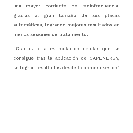
una mayor corriente de radiofrecuencia,
gracias al gran tamaño de sus placas
automáticas, logrando
mejores resultados en
menos sesiones de tratamiento
.
“Gracias a la estimulación celular que se
consigue tras la aplicación de
CAPENERGY
,
se logran resultados desde la primera sesión”