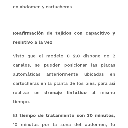
en abdomen y cartucheras.
Reafirmación de tejidos con capacitivo y
resistivo a la vez
Visto que el modelo
C
2
.0
dispone de
2
canales, se pueden posicionar las placas
automáticas anteriormente ubicadas en
cartucheras en la planta de los pies, para así
realizar un
drenaje linfático
al mismo
tiempo.
El
tiempo de tratamiento son 30 minutos
,
10 minutos por la zona del abdomen, 1o