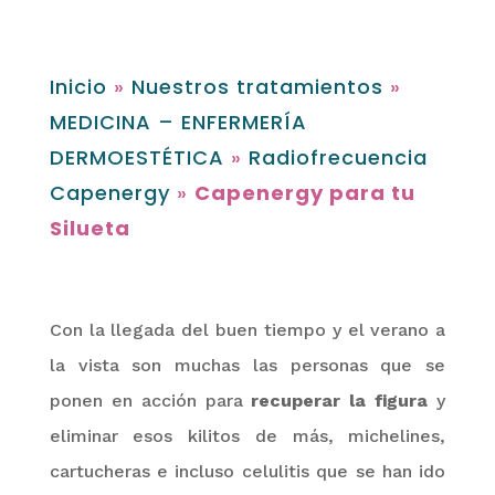
Inicio
»
Nuestros tratamientos
»
MEDICINA – ENFERMERÍA
DERMOESTÉTICA
»
Radiofrecuencia
Capenergy
»
Capenergy para tu
Silueta
Con la llegada del buen tiempo y el verano a
la vista son muchas las personas que se
ponen en acción para
recuperar la figura
y
eliminar esos kilitos de más, michelines,
cartucheras e incluso celulitis que se han ido