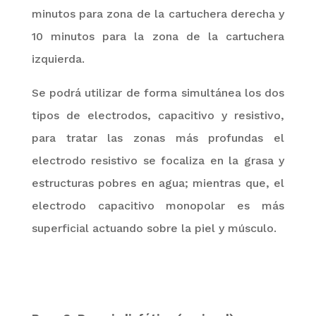
minutos para zona de la cartuchera derecha y
10 minutos para la zona de la cartuchera
izquierda.
S
e podrá utilizar de forma simultánea los dos
tipos de electrodos, capacitivo y resistivo,
para tratar las zonas más profundas el
electrodo resistivo se focaliza en la grasa y
estructuras pobres en agua; mientras que, el
electrodo capacitivo monopolar es más
superficial actuando sobre la piel y músculo.