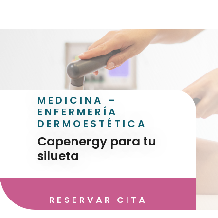
MEDICINA –
ENFERMERÍA
DERMOESTÉTICA
Capenergy para tu
silueta
RESERVAR CITA